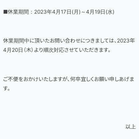
■休業期間：2023年4月17日(月)～4月19日(水)
休業期間中に頂いたお問い合わせにつきましては、2023年
4月20日（木）より順次対応させていただきます。
ご不便をおかけいたしますが、何卒宜しくお願い申しあげま
す。
以上