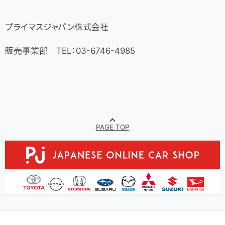
プライマスジャパン株式会社
販売事業部 TEL：03-6746-4985