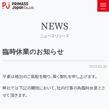
PRIMASS Japan Co., Ltd.
MENU
NEWS
ニュースリリース
臨時休業のお知らせ
2023.03.30
平素は格別のご高配を賜り、厚く御礼を申し上げます。
弊社では下記の期間において、社内行事の為臨時休業とさ
せて頂きます。